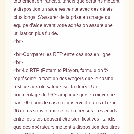
totalement en français, tandis que certains mettent
à disposition un aide restreinte avec des délais
plus longs. S’assurer de la prise en charge du
équipe d’aide avant votre adhésion assure une
utilisation plus fluide.
<br>
<br>Comparer les RTP entre casinos en ligne
<br>
<br>Le RTP (Return to Player), formulé en %,
représente la fraction des wagers que le casino
restitue aux utilisateurs sur la durée. Un
pourcentage de 96 % implique que en moyenne
par 100 euros le casino conserve 4 euros et rend
96 euros sous forme de récompenses. Les écarts
entre les sites peuvent être significatives : tandis
que des opérateurs mettent à disposition des titres