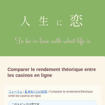
Comparer le rendement théorique entre
les casinos en ligne
フォーラム
›
🌡️ 身体と心の部屋
›
Comparer le rendement théorique
entre les casinos en ligne
このトピックは空です。