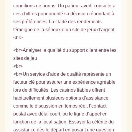
conditions de bonus. Un parieur averti consultera
ces chiffres pour orienté sa décision répondant à
ses préférences. La clarté des rendements
témoigne de la sérieux d’un site de jeux d’argent.
<br>
<br>Analyser la qualité du support client entre les
sites de jeu
<br>
<br>Un service d’aide de qualité représente un
facteur clé pour assurer une expérience agréable
lors de difficultés. Les casinos fiables offrent
habituellement plusieurs options d’assistance,
comme le discussion en temps réel, l’contact
postal avec délai court, ou le ligne d’appel en
fonction de la localisation. Essayer la célérité du
assistance dès le départ en posant une question