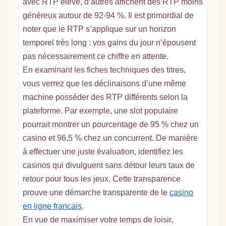
avec RTP élevé, d’autres affichent des RTP moins
généreux autour de 92-94 %. Il est primordial de
noter que le RTP s’applique sur un horizon
temporel très long : vos gains du jour n’épousent
pas nécessairement ce chiffre en attente.
En examinant les fiches techniques des titres,
vous verrez que les déclinaisons d’une même
machine posséder des RTP différents selon la
plateforme. Par exemple, une slot populaire
pourrait montrer un pourcentage de 95 % chez un
casino et 96,5 % chez un concurrent. De manière
à effectuer une juste évaluation, identifiez les
casinos qui divulguent sans détour leurs taux de
retour pour tous les jeux. Cette transparence
prouve une démarche transparente de le
casino
en ligne francais
.
En vue de maximiser votre temps de loisir,