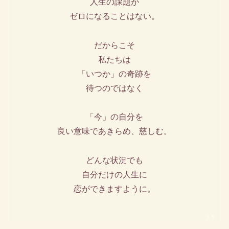
人生の課題が
ゼロになることはない。
だからこそ
私たちは
「いつか」の奇跡を
待つのではなく
「今」の自分を
良い意味であきらめ、慈しむ。
どんな状況でも
自分だけの人生に
恋ができますように。